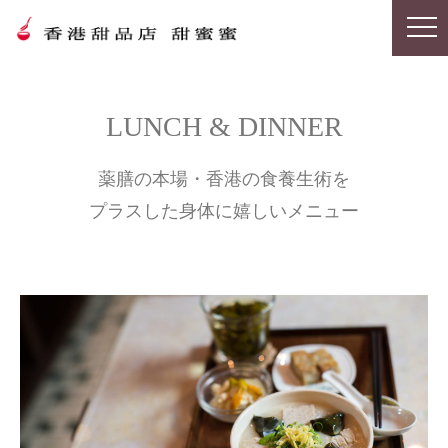
LUNCH & DINNER
薬膳の本場・香港の食養生術を
プラスした身体に嬉しいメニュー